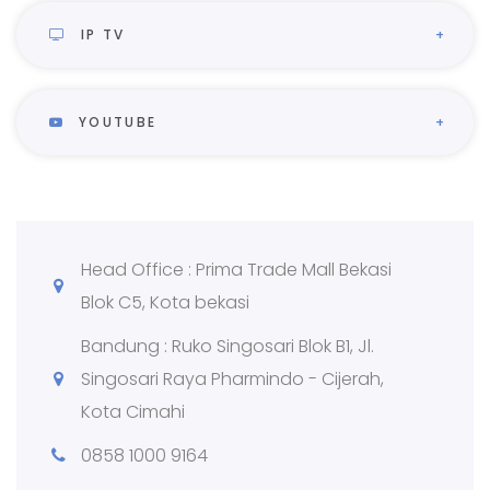
IP TV
YOUTUBE
Head Office : Prima Trade Mall Bekasi
Blok C5, Kota bekasi
Bandung : Ruko Singosari Blok B1, Jl.
Singosari Raya Pharmindo - Cijerah,
Kota Cimahi
0858 1000 9164