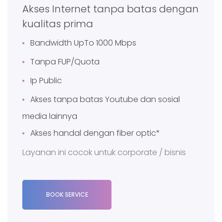
Akses Internet tanpa batas dengan
kualitas prima
Bandwidth UpTo 1000 Mbps
Tanpa FUP/Quota
Ip Public
Akses tanpa batas Youtube dan sosial
media lainnya
Akses handal dengan fiber optic*
Layanan ini cocok untuk corporate / bisnis
BOOK SERVICE