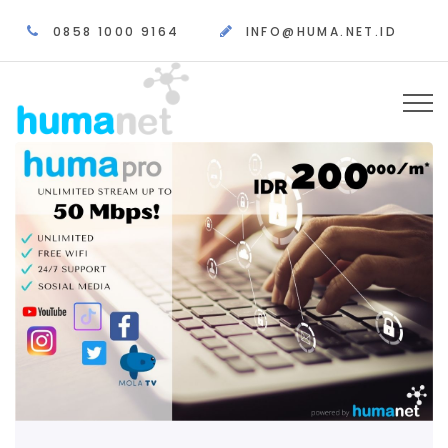
0858 1000 9164
INFO@HUMA.NET.ID