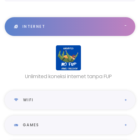
INTERNET
Unlimited koneksi internet tanpa FUP
WIFI
GAMES