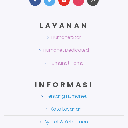
LAYANAN
HumanetStar
Humanet Dedicated
Humanet Home
INFORMASI
Tentang Humanet
Kota Layanan
Syarat & Ketentuan