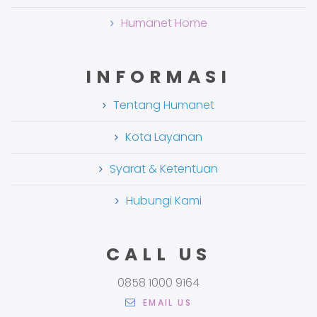
Humanet Home
INFORMASI
Tentang Humanet
Kota Layanan
Syarat & Ketentuan
Hubungi Kami
CALL US
0858 1000 9164
EMAIL US