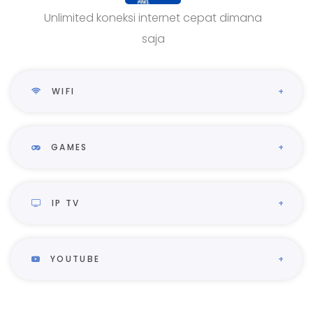
Unlimited koneksi internet cepat dimana
saja
WIFI
GAMES
IP TV
YOUTUBE