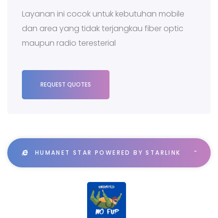
Layanan ini cocok untuk kebutuhan mobile
dan area yang tidak terjangkau fiber optic
maupun radio teresterial
REQUEST QUOTES
HUMANET STAR POWERED BY STARLINK